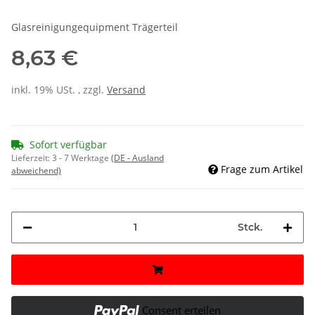
Glasreinigungequipment Trägerteil
8,63 €
inkl. 19% USt. , zzgl.
Versand
Sofort verfügbar
Lieferzeit:
3 - 7 Werktage
(DE - Ausland
Frage zum Artikel
abweichend)
Stck.
Consent erteilen