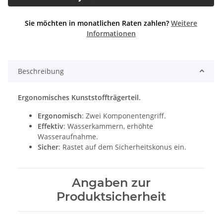
Sie möchten in monatlichen Raten zahlen?
Weitere
Informationen
Beschreibung
Ergonomisches Kunststoffträgerteil.
Ergonomisch
: Zwei Komponentengriff.
Effektiv
: Wasserkammern, erhöhte
Wasseraufnahme.
Sicher
: Rastet auf dem Sicherheitskonus ein.
Angaben zur
Produktsicherheit