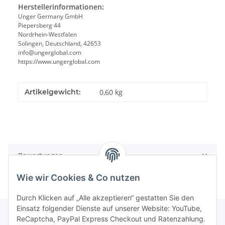
Herstellerinformationen:
Unger Germany GmbH
Piepersberg 44
Nordrhein-Westfalen
Solingen, Deutschland, 42653
info@ungerglobal.com
https://www.ungerglobal.com
Artikelgewicht:
0,60
kg
Bewertungen
Wie wir Cookies & Co nutzen
Durch Klicken auf „Alle akzeptieren“ gestatten Sie den
Einsatz folgender Dienste auf unserer Website: YouTube,
ReCaptcha, PayPal Express Checkout und Ratenzahlung.