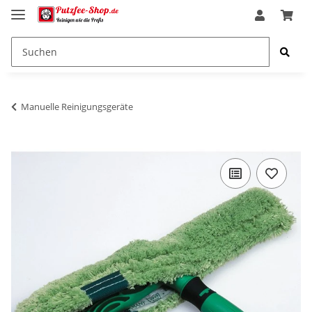
Manuelle Reinigungsgeräte