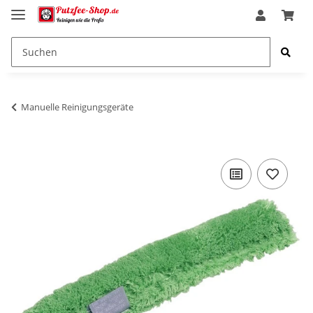
Manuelle Reinigungsgeräte