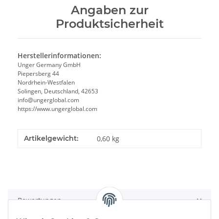
Angaben zur
Produktsicherheit
Herstellerinformationen:
Unger Germany GmbH
Piepersberg 44
Nordrhein-Westfalen
Solingen, Deutschland, 42653
info@ungerglobal.com
https://www.ungerglobal.com
Artikelgewicht:
0,60
kg
Bewertungen