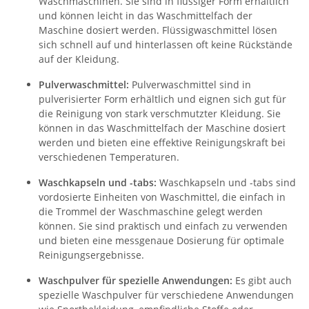
Waschmaschinen. Sie sind in flüssiger Form erhältlich
und können leicht in das Waschmittelfach der
Maschine dosiert werden. Flüssigwaschmittel lösen
sich schnell auf und hinterlassen oft keine Rückstände
auf der Kleidung.
Pulverwaschmittel:
Pulverwaschmittel sind in
pulverisierter Form erhältlich und eignen sich gut für
die Reinigung von stark verschmutzter Kleidung. Sie
können in das Waschmittelfach der Maschine dosiert
werden und bieten eine effektive Reinigungskraft bei
verschiedenen Temperaturen.
Waschkapseln und -tabs:
Waschkapseln und -tabs sind
vordosierte Einheiten von Waschmittel, die einfach in
die Trommel der Waschmaschine gelegt werden
können. Sie sind praktisch und einfach zu verwenden
und bieten eine messgenaue Dosierung für optimale
Reinigungsergebnisse.
Waschpulver für spezielle Anwendungen:
Es gibt auch
spezielle Waschpulver für verschiedene Anwendungen