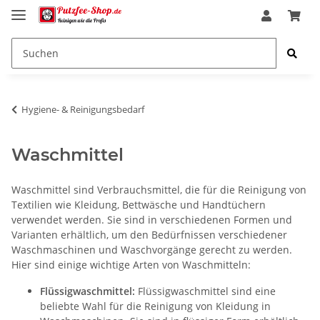
Hygiene- & Reinigungsbedarf
Waschmittel
Waschmittel sind Verbrauchsmittel, die für die Reinigung von
Textilien wie Kleidung, Bettwäsche und Handtüchern
verwendet werden. Sie sind in verschiedenen Formen und
Varianten erhältlich, um den Bedürfnissen verschiedener
Waschmaschinen und Waschvorgänge gerecht zu werden.
Hier sind einige wichtige Arten von Waschmitteln:
Flüssigwaschmittel:
Flüssigwaschmittel sind eine
beliebte Wahl für die Reinigung von Kleidung in