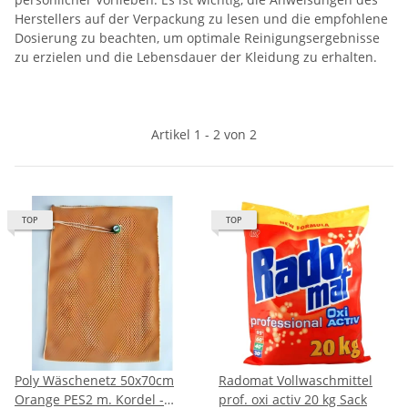
Herstellers auf der Verpackung zu lesen und die empfohlene
Dosierung zu beachten, um optimale Reinigungsergebnisse
zu erzielen und die Lebensdauer der Kleidung zu erhalten.
Artikel 1 - 2 von 2
TOP
TOP
Poly Wäschenetz 50x70cm
Radomat Vollwaschmittel
Orange PES2 m. Kordel -
prof. oxi activ 20 kg Sack