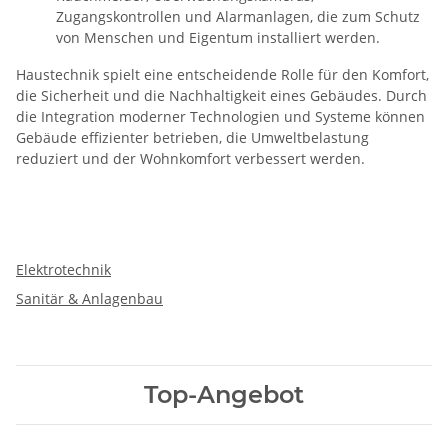
Zugangskontrollen und Alarmanlagen, die zum Schutz
von Menschen und Eigentum installiert werden.
Haustechnik spielt eine entscheidende Rolle für den Komfort,
die Sicherheit und die Nachhaltigkeit eines Gebäudes. Durch
die Integration moderner Technologien und Systeme können
Gebäude effizienter betrieben, die Umweltbelastung
reduziert und der Wohnkomfort verbessert werden.
Elektrotechnik
Sanitär & Anlagenbau
Top-Angebot