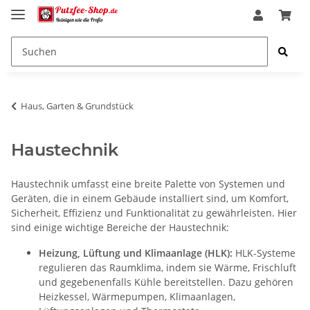
Haus, Garten & Grundstück
Haustechnik
Haustechnik umfasst eine breite Palette von Systemen und
Geräten, die in einem Gebäude installiert sind, um Komfort,
Sicherheit, Effizienz und Funktionalität zu gewährleisten. Hier
sind einige wichtige Bereiche der Haustechnik:
Heizung, Lüftung und Klimaanlage (HLK):
HLK-Systeme
regulieren das Raumklima, indem sie Wärme, Frischluft
und gegebenenfalls Kühle bereitstellen. Dazu gehören
Heizkessel, Wärmepumpen, Klimaanlagen,