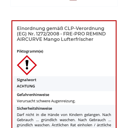
Einordnung gemäß CLP-Verordnung
(EG) Nr. 1272/2008 - FRE-PRO REMIND
AIRCURVE Mango Lufterfrischer
Piktogramm(e)
Signalwort
ACHTUNG
Gefahrenhinweise
Verursacht schwere Augenreizung.
Sicherheitshinweise
Darf nicht in die Hände von Kindern gelangen. Nach
Gebrauch … gründlich waschen. Nach Gebrauch …
gründlich waschen. Ärztlichen Rat einholen / ärztliche