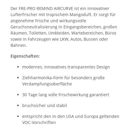
Der FRE-PRO REMIND AIRCURVE ist ein innovativer
Lufterfrischer mit tropischem Mangoduft. Er sorgt für
angenehme Frische und wirkungsvolle
Geruchsneutralisierung in Eingangsbereichen, großen
Räumen, Toiletten, Umkleiden, Wartebereichen, Büros
sowie in Fahrzeugen wie LKW, Autos, Bussen oder
Bahnen.
Eigenschaften:
modernes, innovatives transparentes Design
Ziehharmonika-Form für besonders große
Verdampfungsoberfläche
30 Tage lang volle Frischewirkung garantiert
bruchsicher und stabil
entspricht den in den USA und Europa geltenden
VOC-Vorschriften