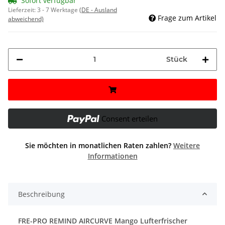
Sofort verfügbar
Lieferzeit:
3 - 7 Werktage
(DE - Ausland
Frage zum Artikel
abweichend)
Stück
Consent erteilen
Sie möchten in monatlichen Raten zahlen?
Weitere
Informationen
Beschreibung
FRE-PRO REMIND AIRCURVE Mango Lufterfrischer