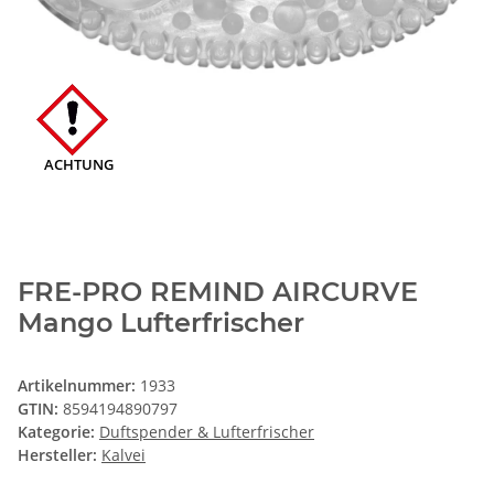
ACHTUNG
FRE-PRO REMIND AIRCURVE
Mango Lufterfrischer
Artikelnummer:
1933
GTIN:
8594194890797
Kategorie:
Duftspender & Lufterfrischer
Hersteller:
Kalvei