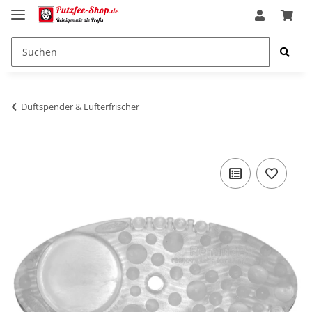
Duftspender & Lufterfrischer