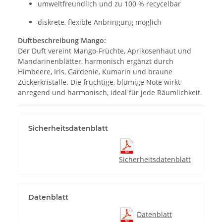
umweltfreundlich und zu 100 % recycelbar
diskrete, flexible Anbringung möglich
Duftbeschreibung Mango:
Der Duft vereint Mango-Früchte, Aprikosenhaut und
Mandarinenblätter, harmonisch ergänzt durch
Himbeere, Iris, Gardenie, Kumarin und braune
Zuckerkristalle. Die fruchtige, blumige Note wirkt
anregend und harmonisch, ideal für jede Räumlichkeit.
Sicherheitsdatenblatt
Sicherheitsdatenblatt
Datenblatt
Datenblatt