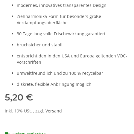
modernes, innovatives transparentes Design
Ziehharmonika-Form für besonders große
Verdampfungsoberfläche
30 Tage lang volle Frischewirkung garantiert
bruchsicher und stabil
entspricht den in den USA und Europa geltenden VOC-
Vorschriften
umweltfreundlich und zu 100 % recycelbar
diskrete, flexible Anbringung möglich
5,20 €
inkl. 19% USt. , zzgl.
Versand