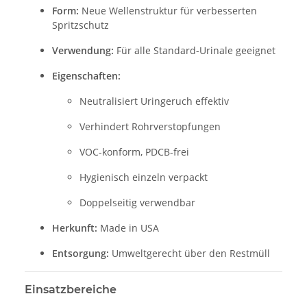
Form:
Neue Wellenstruktur für verbesserten
Spritzschutz
Verwendung:
Für alle Standard-Urinale geeignet
Eigenschaften:
Neutralisiert Uringeruch effektiv
Verhindert Rohrverstopfungen
VOC-konform, PDCB-frei
Hygienisch einzeln verpackt
Doppelseitig verwendbar
Herkunft:
Made in USA
Entsorgung:
Umweltgerecht über den Restmüll
Einsatzbereiche