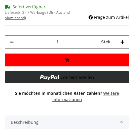
Sofort verfügbar
Lieferzeit:
3 - 7 Werktage
(DE - Ausland
Frage zum Artikel
abweichend)
Stck.
Consent erteilen
Sie möchten in monatlichen Raten zahlen?
Weitere
Informationen
Beschreibung