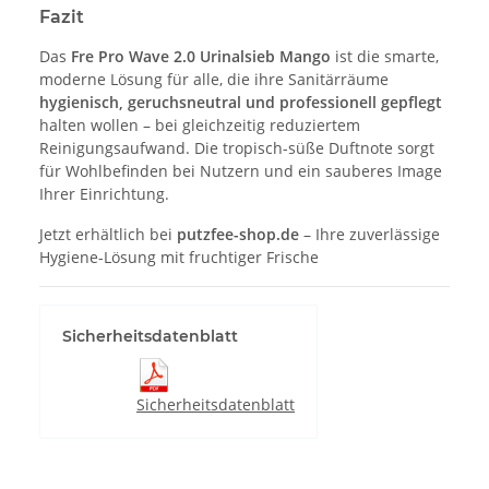
Fazit
Das
Fre Pro Wave 2.0 Urinalsieb Mango
ist die smarte,
moderne Lösung für alle, die ihre Sanitärräume
hygienisch, geruchsneutral und professionell gepflegt
halten wollen – bei gleichzeitig reduziertem
Reinigungsaufwand. Die tropisch-süße Duftnote sorgt
für Wohlbefinden bei Nutzern und ein sauberes Image
Ihrer Einrichtung.
Jetzt erhältlich bei
putzfee-shop.de
– Ihre zuverlässige
Hygiene-Lösung mit fruchtiger Frische
Sicherheitsdatenblatt
Sicherheitsdatenblatt