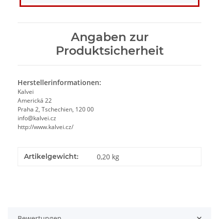
Angaben zur
Produktsicherheit
Herstellerinformationen:
Kalvei
Americká 22
Praha 2, Tschechien, 120 00
info@kalvei.cz
http://www.kalvei.cz/
Artikelgewicht:
0,20
kg
Bewertungen