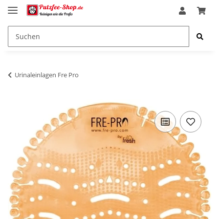
Urinaleinlagen Fre Pro