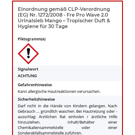
Einordnung gemäß CLP-Verordnung
(EG) Nr. 1272/2008 - Fre Pro Wave 2.0
Urinalsieb Mango – Tropischer Duft &
Hygiene für 30 Tage
Piktogramm(e)
Signalwort
ACHTUNG
Gefahrenhinweise
Kann allergische Hautreaktionen verursachen.
Sicherheitshinweise
Darf nicht in die Hände von Kindern gelangen. Nach
Gebrauch … gründlich waschen. Bei Hautreizung oder -
ausschlag: Ärztlichen Rat einholen / ärztliche Hilfe
hinzuziehen. Inhalt/Behälter einer
Chemikaliensammelstelle oder einer
Sonderabfallsammelstelle zuführen.