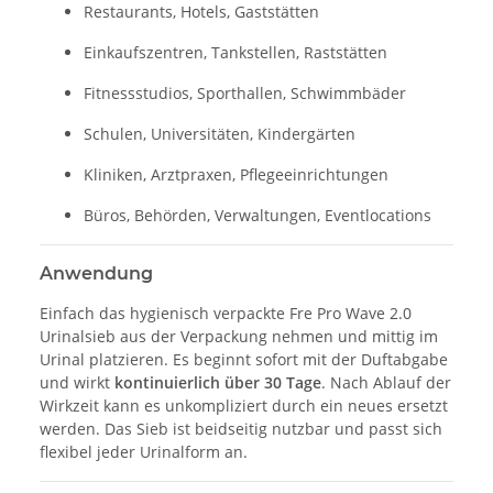
Restaurants, Hotels, Gaststätten
Einkaufszentren, Tankstellen, Raststätten
Fitnessstudios, Sporthallen, Schwimmbäder
Schulen, Universitäten, Kindergärten
Kliniken, Arztpraxen, Pflegeeinrichtungen
Büros, Behörden, Verwaltungen, Eventlocations
Anwendung
Einfach das hygienisch verpackte Fre Pro Wave 2.0
Urinalsieb aus der Verpackung nehmen und mittig im
Urinal platzieren. Es beginnt sofort mit der Duftabgabe
und wirkt
kontinuierlich über 30 Tage
. Nach Ablauf der
Wirkzeit kann es unkompliziert durch ein neues ersetzt
werden. Das Sieb ist beidseitig nutzbar und passt sich
flexibel jeder Urinalform an.