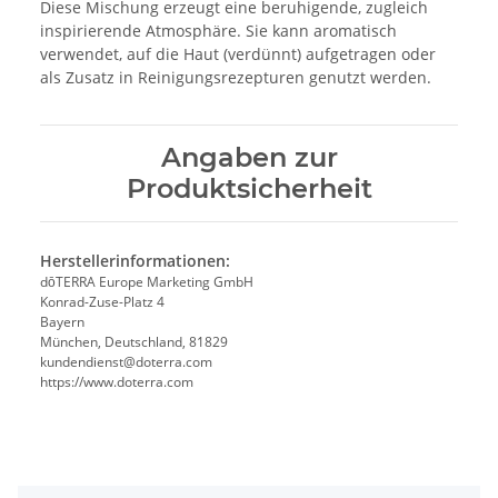
Diese Mischung erzeugt eine beruhigende, zugleich
inspirierende Atmosphäre. Sie kann aromatisch
verwendet, auf die Haut (verdünnt) aufgetragen oder
als Zusatz in Reinigungsrezepturen genutzt werden.
Angaben zur
Produktsicherheit
Herstellerinformationen:
dōTERRA Europe Marketing GmbH
Konrad-Zuse-Platz 4
Bayern
München, Deutschland, 81829
kundendienst@doterra.com
https://www.doterra.com