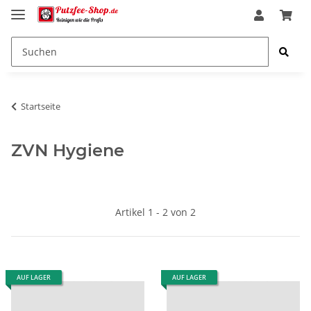
Startseite
ZVN Hygiene
Artikel 1 - 2 von 2
AUF LAGER
AUF LAGER