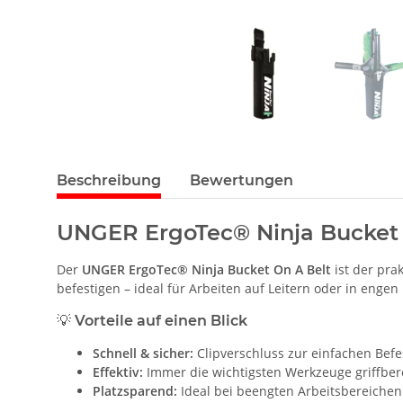
Beschreibung
Bewertungen
UNGER ErgoTec® Ninja Bucket 
Der
UNGER ErgoTec® Ninja Bucket On A Belt
ist der pra
befestigen – ideal für Arbeiten auf Leitern oder in enge
💡 Vorteile auf einen Blick
Schnell & sicher:
Clipverschluss zur einfachen Befe
Effektiv:
Immer die wichtigsten Werkzeuge griffber
Platzsparend:
Ideal bei beengten Arbeitsbereichen