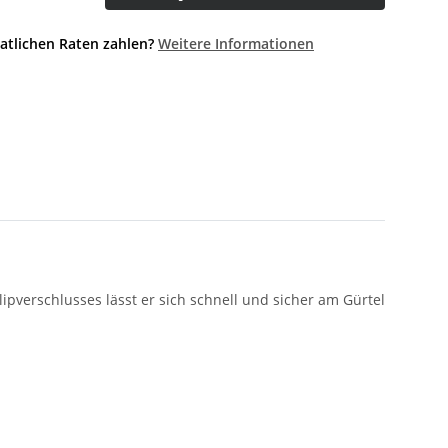
atlichen Raten zahlen?
Weitere Informationen
lipverschlusses lässt er sich schnell und sicher am Gürtel