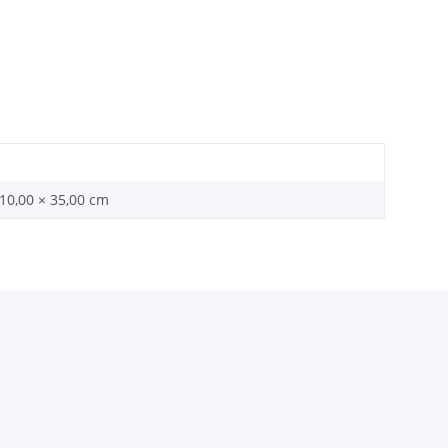
 10,00 × 35,00 cm