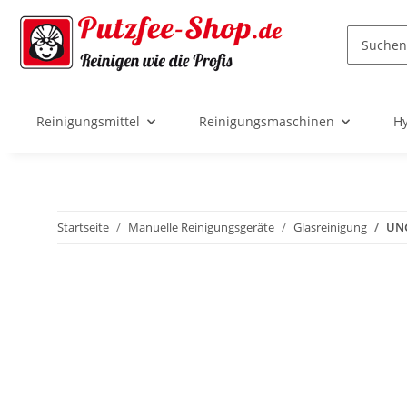
Reinigungsmittel
Reinigungsmaschinen
Hy
Startseite
Manuelle Reinigungsgeräte
Glasreinigung
UNG