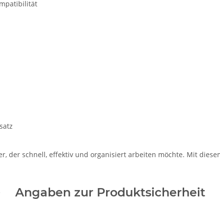
mpatibilität
satz
r, der schnell, effektiv und organisiert arbeiten möchte. Mit dies
Angaben zur Produktsicherheit