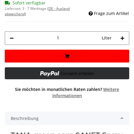
Sofort verfügbar
Lieferzeit:
3 - 7 Werktage
(DE - Ausland
Frage zum Artikel
abweichend)
Liter
Consent erteilen
Sie möchten in monatlichen Raten zahlen?
Weitere
Informationen
Beschreibung