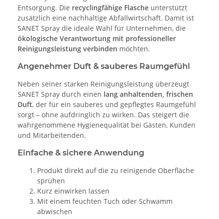
Entsorgung. Die
recyclingfähige Flasche
unterstützt
zusätzlich eine nachhaltige Abfallwirtschaft. Damit ist
SANET Spray die ideale Wahl für Unternehmen, die
ökologische Verantwortung mit professioneller
Reinigungsleistung verbinden
möchten.
Angenehmer Duft & sauberes Raumgefühl
Neben seiner starken Reinigungsleistung überzeugt
SANET Spray durch einen
lang anhaltenden, frischen
Duft
, der für ein sauberes und gepflegtes Raumgefühl
sorgt – ohne aufdringlich zu wirken. Das steigert die
wahrgenommene Hygienequalität bei Gästen, Kunden
und Mitarbeitenden.
Einfache & sichere Anwendung
Produkt direkt auf die zu reinigende Oberfläche
sprühen
Kurz einwirken lassen
Mit einem feuchten Tuch oder Schwamm
abwischen