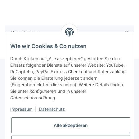
Bewertungen
Wie wir Cookies & Co nutzen
Durch Klicken auf „Alle akzeptieren“ gestatten Sie den
Einsatz folgender Dienste auf unserer Website: YouTube,
ReCaptcha, PayPal Express Checkout und Ratenzahlung.
Sie können die Einstellung jederzeit ändern
Gesetzliche Informationen
(Fingerabdruck-Icon links unten). Weitere Details finden
Sie unter
Konfigurieren
und in unserer
Datenschutzerklärung
.
Informationen
Impressum
|
Datenschutz
Vertrag widerrufen
Alle akzeptieren