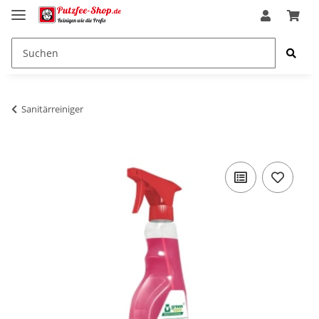
Sanitärreiniger