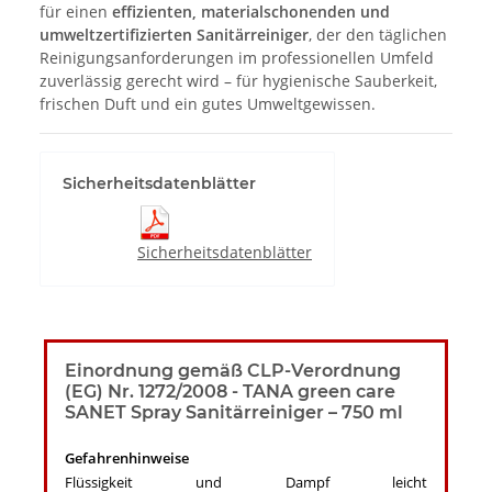
für einen
effizienten, materialschonenden und
umweltzertifizierten Sanitärreiniger
, der den täglichen
Reinigungsanforderungen im professionellen Umfeld
zuverlässig gerecht wird – für hygienische Sauberkeit,
frischen Duft und ein gutes Umweltgewissen.
Sicherheitsdatenblätter
Sicherheitsdatenblätter
Einordnung gemäß CLP-Verordnung
(EG) Nr. 1272/2008 - TANA green care
SANET Spray Sanitärreiniger – 750 ml
Gefahrenhinweise
Flüssigkeit und Dampf leicht