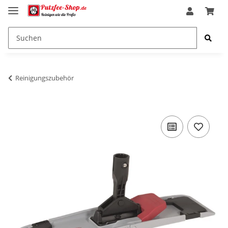
Reinigungszubehör