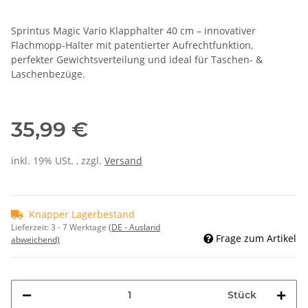
Sprintus Magic Vario Klapphalter 40 cm – innovativer
Flachmopp-Halter mit patentierter Aufrechtfunktion,
perfekter Gewichtsverteilung und ideal für Taschen- &
Laschenbezüge.
35,99 €
inkl. 19% USt. , zzgl.
Versand
Knapper Lagerbestand
Lieferzeit:
3 - 7 Werktage
(DE - Ausland
Frage zum Artikel
abweichend)
Stück