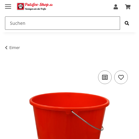
Eimer