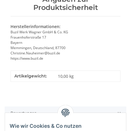
Produktsicherheit
Herstellerinformationen:
Buzil Werk Wagner GmbH & Co. KG
Frauenhoferstraße 17
Bayern
Memmingen, Deutschland, 87700
Christine.Nauheimer@buzil.de
https://www.buzil.de
Artikelgewicht:
10,00
kg
Bewertungen
Wie wir Cookies & Co nutzen