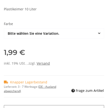
Plastikeimer 10 Liter
Farbe
Bitte wählen Sie eine Variation.
1,99 €
inkl. 19% USt. , zzgl.
Versand
Knapper Lagerbestand
Lieferzeit:
3 - 7 Werktage
(DE - Ausland
Frage zum Artikel
abweichend)