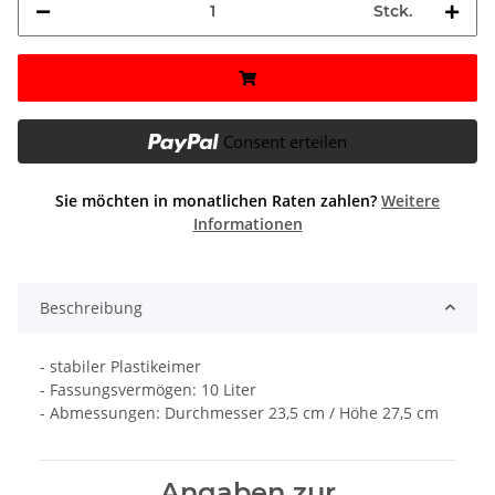
Stck.
Consent erteilen
Sie möchten in monatlichen Raten zahlen?
Weitere
Informationen
Beschreibung
- stabiler Plastikeimer
- Fassungsvermögen: 10 Liter
- Abmessungen: Durchmesser 23,5 cm / Höhe 27,5 cm
Angaben zur