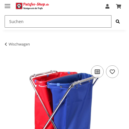
Wischwagen