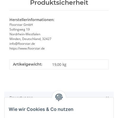
Produktsicherheit
Herstellerinformationen:
Floorstar GmbH
Sollingweg 19
Nordrhein-Westfalen
Minden, Deutschland, 32427
info@floorstar.de
https://www.floorstar.de
Artikelgewicht:
19,00
kg
Bewertungen
Wie wir Cookies & Co nutzen