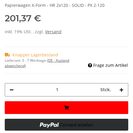
Papierwagen X-Form - HR 2x120 - SOLID - PX 2-120
201,37 €
inkl. 19% USt. , zzgl.
Versand
Knapper Lagerbestand
Lieferzeit:
3 - 7 Werktage
(DE - Ausland
Frage zum Artikel
abweichend)
Stck.
Consent erteilen