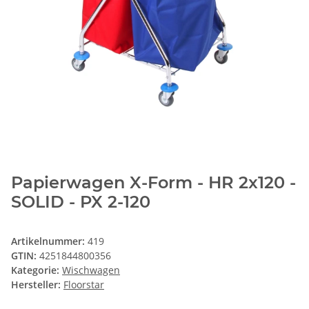
Papierwagen X-Form - HR 2x120 -
SOLID - PX 2-120
Artikelnummer:
419
GTIN:
4251844800356
Kategorie:
Wischwagen
Hersteller:
Floorstar