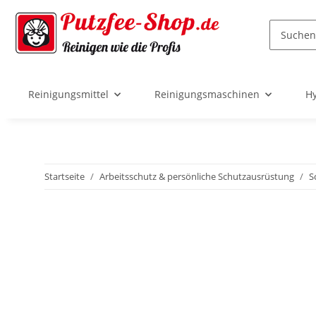
Reinigungsmittel
Reinigungsmaschinen
Hy
Startseite
Arbeitsschutz & persönliche Schutzausrüstung
S