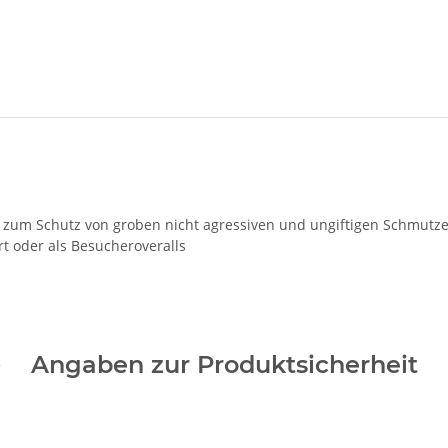
zum Schutz von groben nicht agressiven und ungiftigen Schmutze
t oder als Besucheroveralls
Angaben zur Produktsicherheit