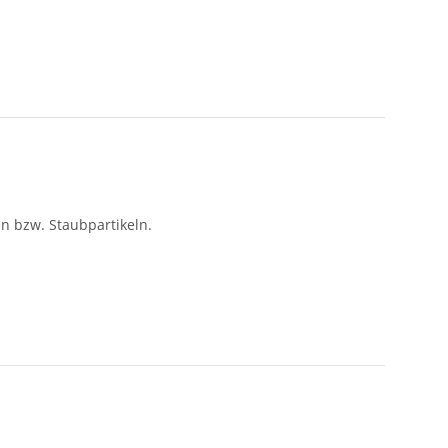
n bzw. Staubpartikeln.