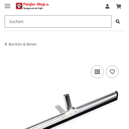
Bürsten & Besen