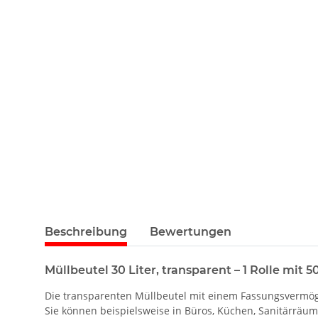
Beschreibung
Bewertungen
Müllbeutel 30 Liter, transparent – 1 Rolle mit 5
Die transparenten Müllbeutel mit einem Fassungsvermögen
Sie können beispielsweise in Büros, Küchen, Sanitärräu