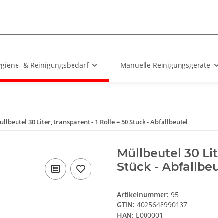
giene- & Reinigungsbedarf
Manuelle Reinigungsgeräte
llbeutel 30 Liter, transparent - 1 Rolle = 50 Stück - Abfallbeutel
Müllbeutel 30 Lit
Stück - Abfallbeu
Artikelnummer:
95
GTIN:
4025648990137
HAN:
E000001