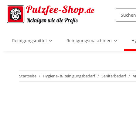
Reinigungsmittel
Reinigungsmaschinen
Hy
Startseite
Hygiene- & Reinigungsbedarf
Sanitärbedarf
Mü