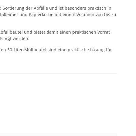
 Sortierung der Abfälle und ist besonders praktisch in
Abfalleimer und Papierkörbe mit einem Volumen von bis zu
Abfallbeutel und bietet damit einen praktischen Vorrat
tsorgt werden.
ten 30-Liter-Müllbeutel sind eine praktische Lösung für