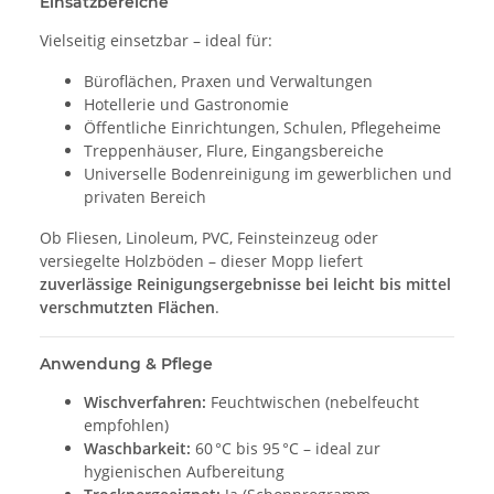
Einsatzbereiche
Vielseitig einsetzbar – ideal für:
Büroflächen, Praxen und Verwaltungen
Hotellerie und Gastronomie
Öffentliche Einrichtungen, Schulen, Pflegeheime
Treppenhäuser, Flure, Eingangsbereiche
Universelle Bodenreinigung im gewerblichen und
privaten Bereich
Ob Fliesen, Linoleum, PVC, Feinsteinzeug oder
versiegelte Holzböden – dieser Mopp liefert
zuverlässige Reinigungsergebnisse bei leicht bis mittel
verschmutzten Flächen
.
Anwendung & Pflege
Wischverfahren:
Feuchtwischen (nebelfeucht
empfohlen)
Waschbarkeit:
60 °C bis 95 °C – ideal zur
hygienischen Aufbereitung