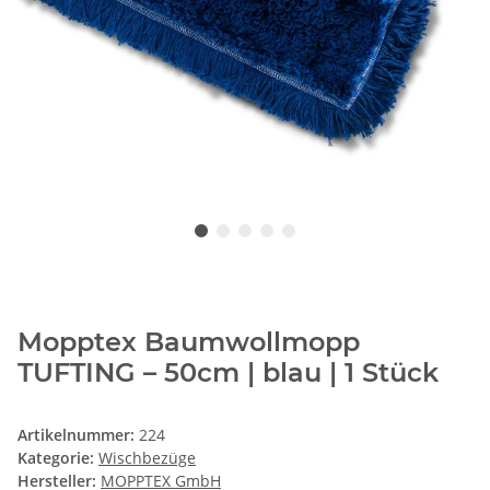
Mopptex Baumwollmopp
TUFTING – 50cm | blau | 1 Stück
Artikelnummer:
224
Kategorie:
Wischbezüge
Hersteller:
MOPPTEX GmbH