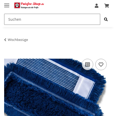
Wischbezüge