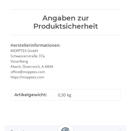
Angaben zur
Produktsicherheit
Herstellerinformationen:
MOPPTEX GmbH
Schweizerstraße 37a
Vorarlberg
Altach, Österreich, A-6844
office@mopptex.com
https://mopptex.com
Artikelgewicht:
0,30
kg