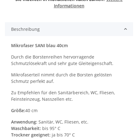
Informationen
Beschreibung
Mikrofaser SANI blau 40cm
Durch die Borstenreihen hervorragende
Schmutzlösekraft und sehr gute Gleiteigenschaft.
Mikrofaserteil nimmt durch die Borsten gelösten
Schmutz perfekt auf.
Zu Empfehlen für den Sanitärbereich, WC, Fliesen,
Feinsteinzeug, Nasszellen etc.
Größe:
40 cm
Anwendung:
Sanitär, WC, Fliesen, etc.
Waschbarkeit:
bis 95° C
Trockner geeignet:
ja bis 70° C