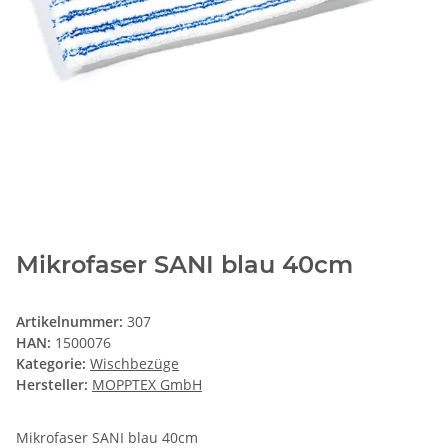
Mikrofaser SANI blau 40cm
Artikelnummer:
307
HAN:
1500076
Kategorie:
Wischbezüge
Hersteller:
MOPPTEX GmbH
Mikrofaser SANI blau 40cm