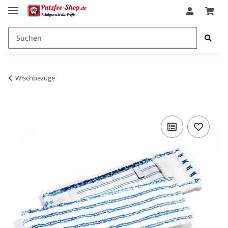
Wischbezüge