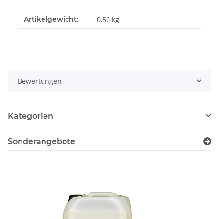
Artikelgewicht:
0,50
kg
Bewertungen
Kategorien
Sonderangebote