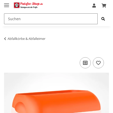
Abfallkörbe & Abfalleimer