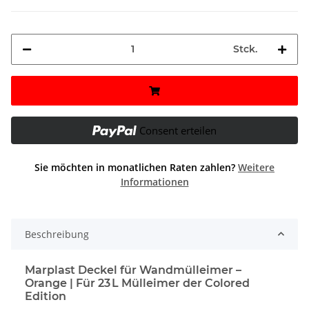
Stck.
Consent erteilen
Sie möchten in monatlichen Raten zahlen?
Weitere
Informationen
Beschreibung
Marplast Deckel für Wandmülleimer –
Orange | Für 23 L Mülleimer der Colored
Edition