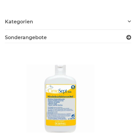
Kategorien
Sonderangebote