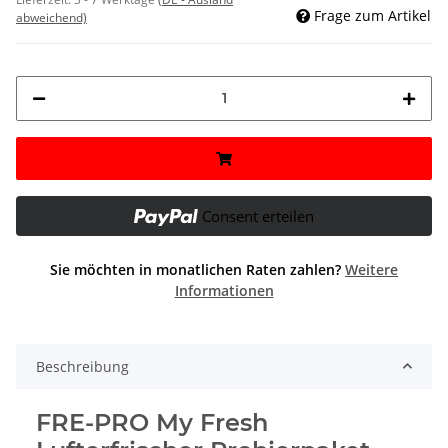
Frage zum Artikel
abweichend)
Consent erteilen
Sie möchten in monatlichen Raten zahlen?
Weitere
Informationen
Beschreibung
FRE-PRO My Fresh