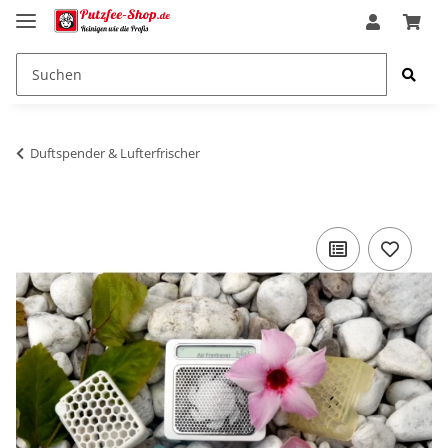
Duftspender & Lufterfrischer