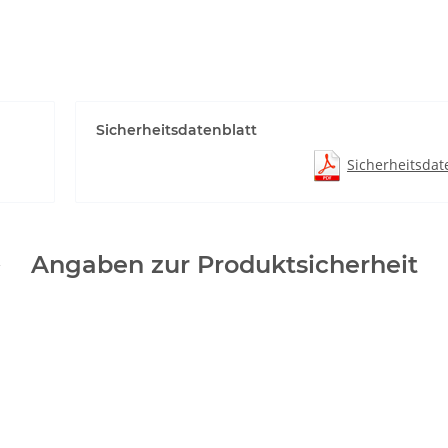
Sicherheitsdatenblatt
Sicherheitsdat
Angaben zur Produktsicherheit