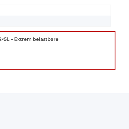
×5L – Extrem belastbare