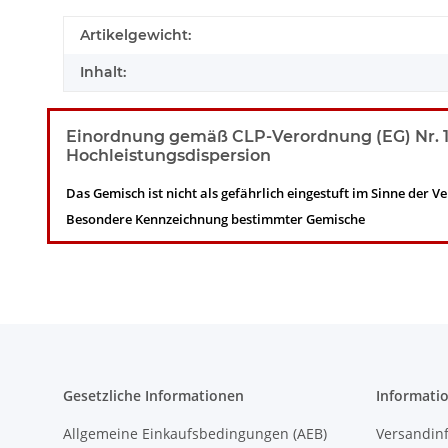
Artikelgewicht:
Inhalt:
Einordnung gemäß CLP-Verordnung (EG) Nr. 12
Hochleistungsdispersion
Das Gemisch ist nicht als gefährlich eingestuft im Sinne der V
Besondere Kennzeichnung bestimmter Gemische
Gesetzliche Informationen
Informati
Allgemeine Einkaufsbedingungen (AEB)
Versandin