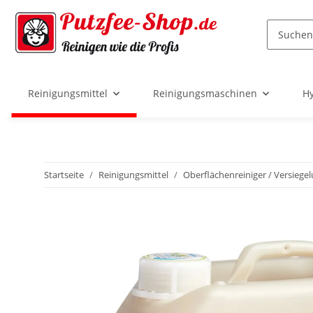
Reinigungsmittel
Reinigungsmaschinen
Hy
Startseite
Reinigungsmittel
Oberflächenreiniger / Versiegel