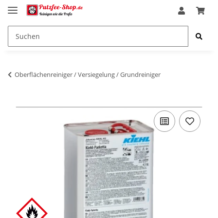
Oberflächenreiniger / Versiegelung / Grundreiniger