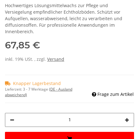
Hochwertiges Lösungsmittelwachs zur Pflege und
Versiegelung empfindlicher Echtholzböden. Schützt vor
Aufquellen, wasserabweisend, leicht zu verarbeiten und
diffusionsoffen. Für professionelle Anwendungen im
Innenbereich.
67,85 €
inkl. 19% USt. , zzgl.
Versand
Knapper Lagerbestand
Lieferzeit:
3 - 7 Werktage
(DE - Ausland
Frage zum Artikel
abweichend)