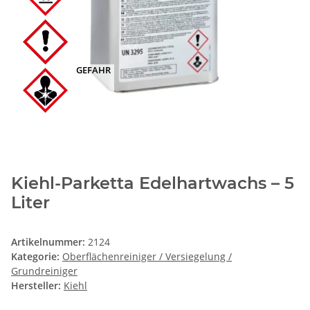
GEFAHR
Kiehl-Parketta Edelhartwachs – 5
Liter
Artikelnummer:
2124
Kategorie:
Oberflächenreiniger / Versiegelung /
Grundreiniger
Hersteller:
Kiehl