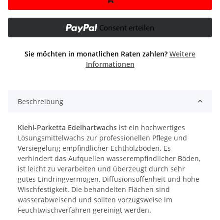
Consent erteilen
Sie möchten in monatlichen Raten zahlen?
Weitere
Informationen
Beschreibung
Kiehl-Parketta Edelhartwachs
ist ein hochwertiges
Lösungsmittelwachs zur professionellen Pflege und
Versiegelung empfindlicher Echtholzböden. Es
verhindert das Aufquellen wasserempfindlicher Böden,
ist leicht zu verarbeiten und überzeugt durch sehr
gutes Eindringvermögen, Diffusionsoffenheit und hohe
Wischfestigkeit. Die behandelten Flächen sind
wasserabweisend und sollten vorzugsweise im
Feuchtwischverfahren gereinigt werden.