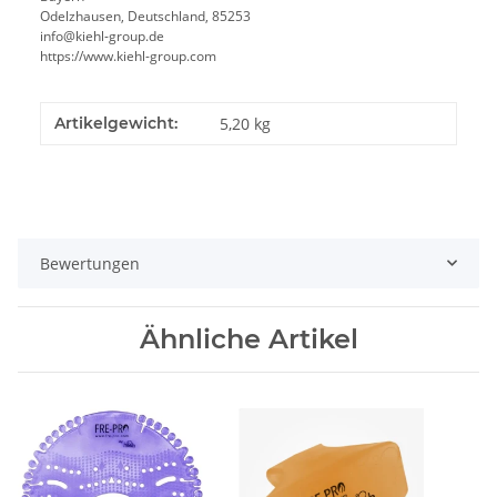
Odelzhausen, Deutschland, 85253
info@kiehl-group.de
https://www.kiehl-group.com
Artikelgewicht:
5,20
kg
Bewertungen
Ähnliche Artikel