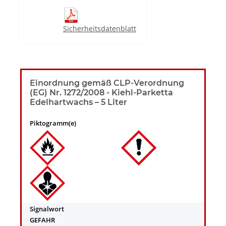
Sicherheitsdatenblatt
Einordnung gemäß CLP-Verordnung
(EG) Nr. 1272/2008 - Kiehl-Parketta
Edelhartwachs – 5 Liter
Piktogramm(e)
Signalwort
GEFAHR