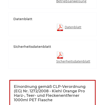
Betriebsanweisung
Datenblatt
Datenblatt
Sicherheitsdatenblatt
Sicherheitsdatenblatt
Einordnung gemäß CLP-Verordnung
(EG) Nr. 1272/2008 - Kiehl Orange Pro
Harz-, Teer- und Fleckenentferner
1000ml PET Flasche