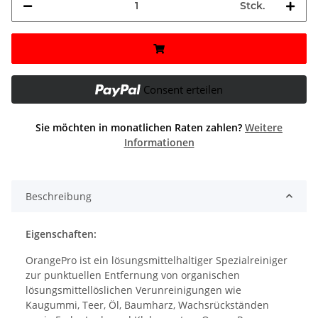
Stck.
Consent erteilen
Sie möchten in monatlichen Raten zahlen?
Weitere
Informationen
Beschreibung
Eigenschaften:
OrangePro ist ein lösungsmittelhaltiger Spezialreiniger
zur punktuellen Entfernung von organischen
lösungsmittellöslichen Verunreinigungen wie
Kaugummi, Teer, Öl, Baumharz, Wachsrückständen