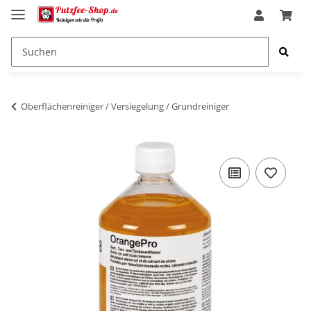
Oberflächenreiniger / Versiegelung / Grundreiniger