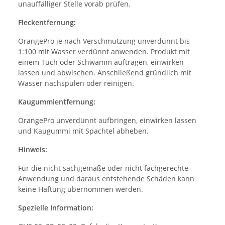
unauffälliger Stelle vorab prüfen.
Fleckentfernung:
OrangePro je nach Verschmutzung unverdünnt bis
1:100 mit Wasser verdünnt anwenden. Produkt mit
einem Tuch oder Schwamm auftragen, einwirken
lassen und abwischen. Anschließend gründlich mit
Wasser nachspülen oder reinigen.
Kaugummientfernung:
OrangePro unverdünnt aufbringen, einwirken lassen
und Kaugummi mit Spachtel abheben.
Hinweis:
Für die nicht sachgemäße oder nicht fachgerechte
Anwendung und daraus entstehende Schäden kann
keine Haftung übernommen werden.
Spezielle Information: