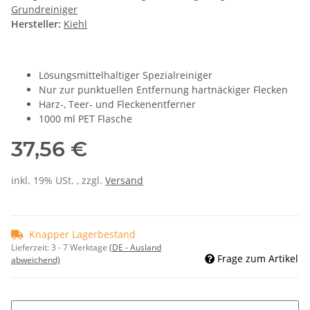
Grundreiniger
Hersteller:
Kiehl
Lösungsmittelhaltiger Spezialreiniger
Nur zur punktuellen Entfernung hartnäckiger Flecken
Harz-, Teer- und Fleckenentferner
1000 ml PET Flasche
37,56 €
inkl. 19% USt. , zzgl.
Versand
Knapper Lagerbestand
Lieferzeit:
3 - 7 Werktage
(DE - Ausland
Frage zum Artikel
abweichend)