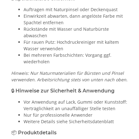
Auftragen mit Naturpinsel oder Deckenquast
Einwirkzeit abwarten, dann angelöste Farbe mit
Spachtel entfernen
Rückstände mit Wasser und Naturbürste
abwaschen
Für rauen Putz: Hochdruckreiniger mit kaltem
Wasser verwenden
Bei mehreren Farbschichten: Vorgang ggf.
wiederholen
Hinweis: Nur Naturmaterialien für Bürsten und Pinsel
verwenden. Arbeitsrichtung stets von unten nach oben.
🔒 Hinweise zur Sicherheit & Anwendung
Vor Anwendung auf Lack, Gummi oder Kunststoff:
Verträglichkeit an unauffälliger Stelle testen
Nur für professionelle Anwender
Weitere Details siehe Sicherheitsdatenblatt
📦 Produktdetails