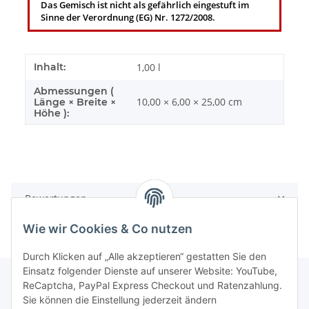
Das Gemisch ist nicht als gefährlich eingestuft im
Sinne der Verordnung (EG) Nr. 1272/2008.
Inhalt:
1,00 l
Abmessungen (
10,00 × 6,00 × 25,00 cm
Länge × Breite ×
Höhe ):
Bewertungen
Wie wir Cookies & Co nutzen
Durch Klicken auf „Alle akzeptieren“ gestatten Sie den
Einsatz folgender Dienste auf unserer Website: YouTube,
ReCaptcha, PayPal Express Checkout und Ratenzahlung.
Sie können die Einstellung jederzeit ändern