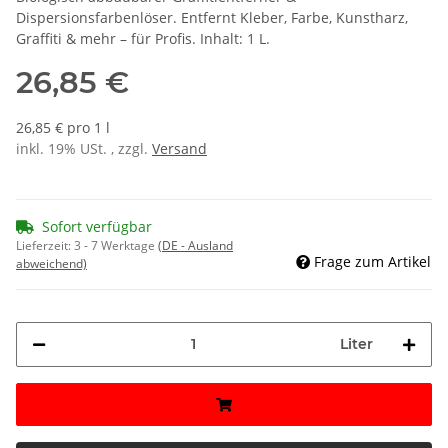
Dispersionsfarbenlöser. Entfernt Kleber, Farbe, Kunstharz,
Graffiti & mehr – für Profis. Inhalt: 1 L.
26,85 €
26,85 € pro 1 l
inkl. 19% USt. , zzgl.
Versand
Sofort verfügbar
Lieferzeit:
3 - 7 Werktage
(DE - Ausland
Frage zum Artikel
abweichend)
Liter