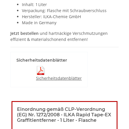
Inhalt: 1 Liter
Verpackung: Flasche mit Schraubverschluss
Hersteller: ILKA-Chemie GmbH
Made in Germany
Jetzt bestellen
und hartnäckige Verschmutzungen
effizient & materialschonend entfernen!
Sicherheitsdatenblätter
Sicherheitsdatenblätter
Einordnung gemäß CLP-Verordnung
(EG) Nr. 1272/2008 - ILKA Rapid Tape-EX
Graffitientferner - 1 Liter - Flasche