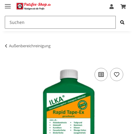
Außenbereichreinigung