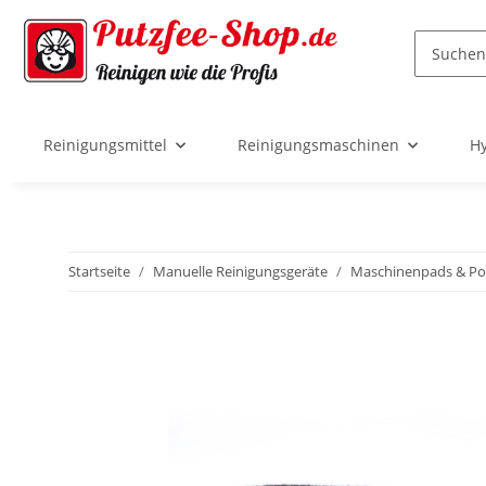
Reinigungsmittel
Reinigungsmaschinen
Hy
Startseite
Manuelle Reinigungsgeräte
Maschinenpads & Po