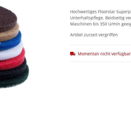
Hochwertiges Floorstar Superp
Unterhaltspflege. Beidseitig v
Maschinen bis 350 U/min geei
Artikel zurzeit vergriffen
Momentan nicht verfügbar