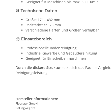
Geeignet für Maschinen bis max. 350 U/min
🛠 Technische Daten
Größe: 17'' – 432 mm
Padstärke: ca. 25 mm
Verschiedene Härten und Größen verfügbar
📦 Einsatzbereich
Professionelle Bodenreinigung
Industrie, Gewerbe und Gebäudereinigung
Geeignet für Einscheibenmaschinen
Durch die
dickere Struktur
setzt sich das Pad im Verglei
Reinigungsleistung.
Herstellerinformationen:
Floorstar GmbH
Sollingweg 19