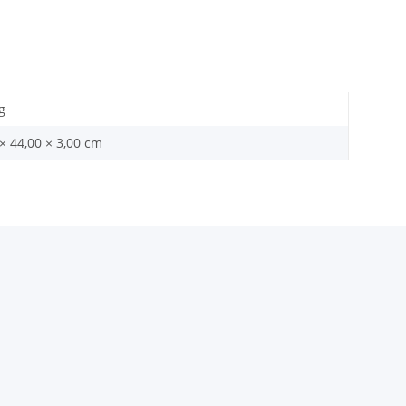
g
× 44,00 × 3,00 cm