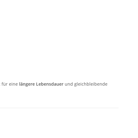
 für eine
längere Lebensdauer
und gleichbleibende