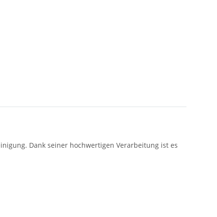
inigung. Dank seiner hochwertigen Verarbeitung ist es