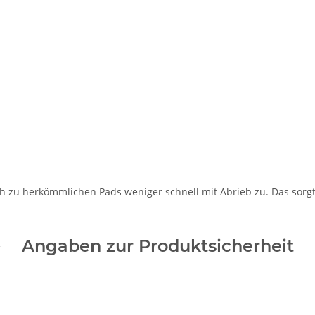
ch zu herkömmlichen Pads weniger schnell mit Abrieb zu. Das sorgt
Angaben zur Produktsicherheit