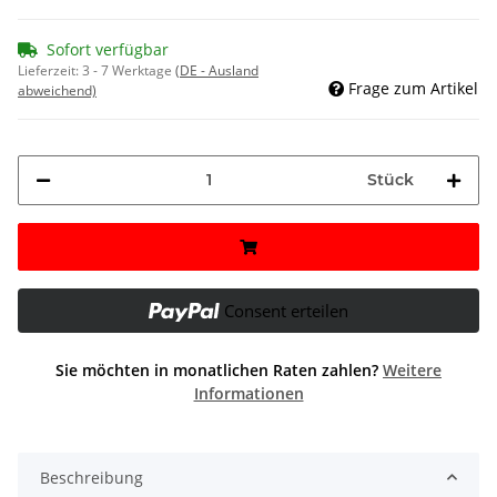
Sofort verfügbar
Lieferzeit:
3 - 7 Werktage
(DE - Ausland
Frage zum Artikel
abweichend)
Stück
Consent erteilen
Sie möchten in monatlichen Raten zahlen?
Weitere
Informationen
Beschreibung