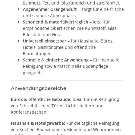
Schmutz, Fett und Öl gründlich und streifenfrei.
Angenehmer Orangenduft
– sorgt für eine frische
und saubere Atmosphäre.
Schonend & materialverträglich
– ideal für
empfindliche Oberflächen wie Kunststoff, Glas,
Edelstahl und Holz.
Universell einsetzbar
– für Haushalte, Büros,
Hotels, Gastronomie und öffentliche
Einrichtungen.
Schnelle & einfache Anwendung
– für manuelle
Reinigung sowie maschinelle Bodenpflege
geeignet.
Anwendungsbereiche
Büros & öffentliche Gebäude:
Ideal für die Reinigung
von Schreibtischen, Türen, Lichtschaltern und
Konferenztischen.
Haushalt & Hotelgewerbe:
Für die tägliche Reinigung
von Küchen, Badezimmern, Möbeln und Wohnräumen