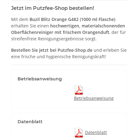
Jetzt im Putzfee-Shop bestellen!
Mit dem
Buzil Blitz Orange G482 (1000 ml Flasche)
erhalten Sie einen
hochwertigen, materialschonenden
Oberflächenreiniger mit frischem Orangenduft
, der für
streifenfreie Reinigungsergebnisse sorgt.
Bestellen Sie jetzt bei Putzfee-Shop.de
und erleben Sie
eine frische und hygienische Reinigungskraft!
Betriebsanweisung
Betriebsanweisung
Datenblatt
Datenblatt