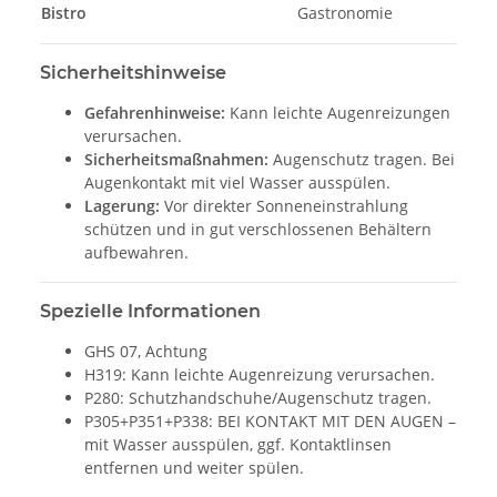
Ha
Bistro
Gastronomie
Sicherheitshinweise
Gefahrenhinweise:
Kann leichte Augenreizungen
verursachen.
Sicherheitsmaßnahmen:
Augenschutz tragen. Bei
Augenkontakt mit viel Wasser ausspülen.
Lagerung:
Vor direkter Sonneneinstrahlung
schützen und in gut verschlossenen Behältern
aufbewahren.
Spezielle Informationen
GHS 07, Achtung
H319: Kann leichte Augenreizung verursachen.
P280: Schutzhandschuhe/Augenschutz tragen.
P305+P351+P338: BEI KONTAKT MIT DEN AUGEN –
mit Wasser ausspülen, ggf. Kontaktlinsen
entfernen und weiter spülen.