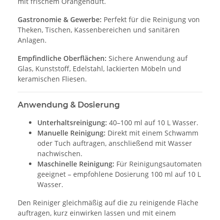
mit frischem Orangenduft.
Gastronomie & Gewerbe:
Perfekt für die Reinigung von
Theken, Tischen, Kassenbereichen und sanitären
Anlagen.
Empfindliche Oberflächen:
Sichere Anwendung auf
Glas, Kunststoff, Edelstahl, lackierten Möbeln und
keramischen Fliesen.
Anwendung & Dosierung
Unterhaltsreinigung:
40–100 ml auf 10 L Wasser.
Manuelle Reinigung:
Direkt mit einem Schwamm
oder Tuch auftragen, anschließend mit Wasser
nachwischen.
Maschinelle Reinigung:
Für Reinigungsautomaten
geeignet – empfohlene Dosierung 100 ml auf 10 L
Wasser.
Den Reiniger gleichmäßig auf die zu reinigende Fläche
auftragen, kurz einwirken lassen und mit einem