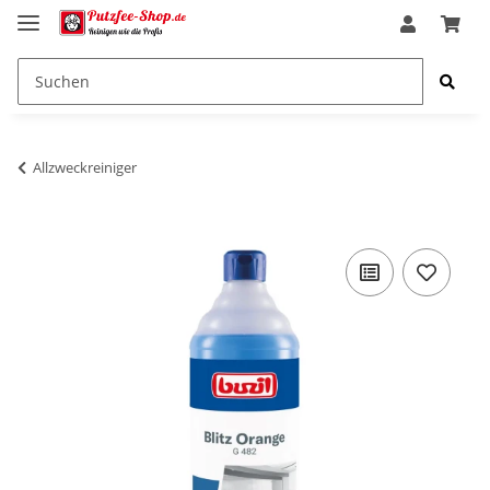
Allzweckreiniger