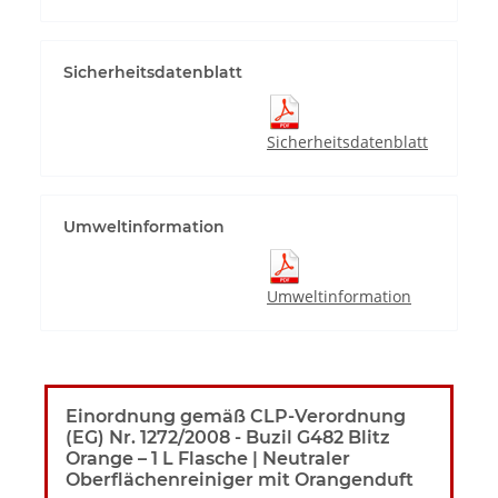
Sicherheitsdatenblatt
Sicherheitsdatenblatt
Umweltinformation
Umweltinformation
Einordnung gemäß CLP-Verordnung
(EG) Nr. 1272/2008 - Buzil G482 Blitz
Orange – 1 L Flasche | Neutraler
Oberflächenreiniger mit Orangenduft