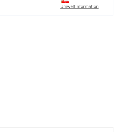
Umweltinformation