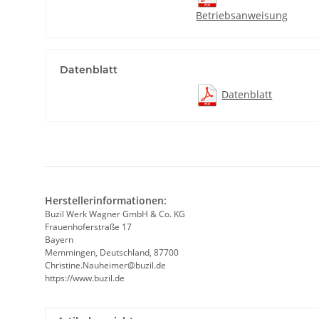
Betriebsanweisung
Datenblatt
Datenblatt
Herstellerinformationen:
Buzil Werk Wagner GmbH & Co. KG
Frauenhoferstraße 17
Bayern
Memmingen, Deutschland, 87700
Christine.Nauheimer@buzil.de
https://www.buzil.de