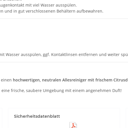
ugenkontakt mit viel Wasser ausspülen.
en und in gut verschlossenen Behältern aufbewahren.
 Wasser ausspülen, ggf. Kontaktlinsen entfernen und weiter spü
e einen
hochwertigen, neutralen Allesreiniger mit frischem Citrusd
 eine frische, saubere Umgebung mit einem angenehmen Duft!
Sicherheitsdatenblatt