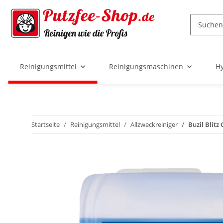
Reinigungsmittel
Reinigungsmaschinen
Hy
Startseite
Reinigungsmittel
Allzweckreiniger
Buzil Blitz 