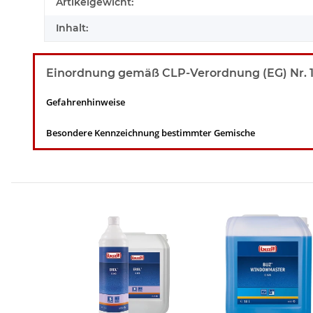
Artikelgewicht:
Inhalt:
Einordnung gemäß CLP-Verordnung (EG) Nr. 1272/
Gefahrenhinweise
Besondere Kennzeichnung bestimmter Gemische