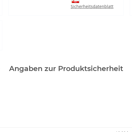
Sicherheitsdatenblatt
Angaben zur Produktsicherheit