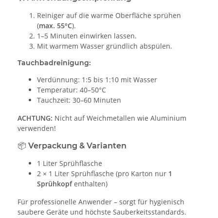
Reiniger auf die warme Oberfläche sprühen
(
max. 55°C
).
1–5 Minuten einwirken lassen.
Mit warmem Wasser gründlich abspülen.
Tauchbadreinigung:
Verdünnung: 1:5 bis 1:10 mit Wasser
Temperatur: 40–50°C
Tauchzeit: 30–60 Minuten
ACHTUNG:
Nicht auf Weichmetallen wie Aluminium
verwenden!
📦 Verpackung & Varianten
1 Liter Sprühflasche
2 × 1 Liter Sprühflasche (pro Karton nur
1
Sprühkopf
enthalten)
Für professionelle Anwender – sorgt für hygienisch
saubere Geräte und höchste Sauberkeitsstandards.