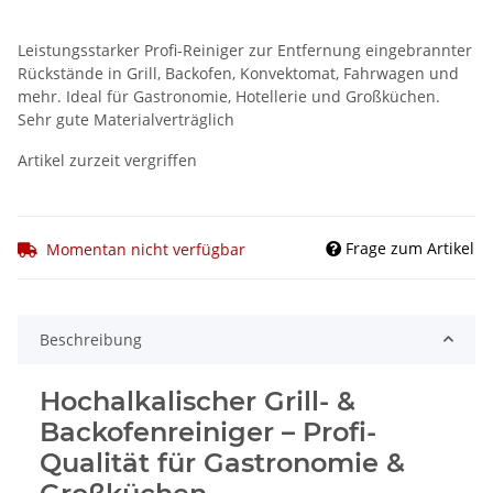
Leistungsstarker Profi-Reiniger zur Entfernung eingebrannter
Rückstände in Grill, Backofen, Konvektomat, Fahrwagen und
mehr. Ideal für Gastronomie, Hotellerie und Großküchen.
Sehr gute Materialverträglich
Artikel zurzeit vergriffen
Frage zum Artikel
Momentan nicht verfügbar
Beschreibung
Hochalkalischer Grill- &
Backofenreiniger – Profi-
Qualität für Gastronomie &