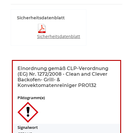
Sicherheitsdatenblatt
Sicherheitsdatenblatt
Einordnung gemäß CLP-Verordnung
(EG) Nr. 1272/2008 - Clean and Clever
Backofen- Grill- &
Konvektomatenreiniger PRO132
Piktogramm(e)
Signalwort