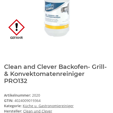
GEFAHR
Clean and Clever Backofen- Grill-
& Konvektomatenreiniger
PRO132
Artikelnummer:
2020
GTIN:
4024009019364
Kategorie:
Küche u. Gastronomiereiniger
Hersteller:
Clean und Clever