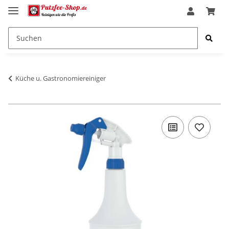
Küche u. Gastronomiereiniger