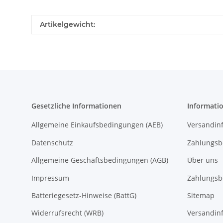
Artikelgewicht:
Gesetzliche Informationen
Informati
Allgemeine Einkaufsbedingungen (AEB)
Versandin
Datenschutz
Zahlungsb
Allgemeine Geschäftsbedingungen (AGB)
Über uns
Impressum
Zahlungsb
Batteriegesetz-Hinweise (BattG)
Sitemap
Widerrufsrecht (WRB)
Versandin