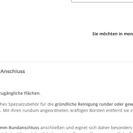
Sie möchten in mon
 Anschluss
ugängliche Flächen.
sches Spezialzubehör für die
gründliche Reinigung runder oder gew
Mit ihren rundum angeordneten, kräftigen Borsten entfernt sie z
5 mm Rundanschluss
anschließen und eignet sich daher besonders 